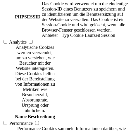
Das Cookie wird verwendet um die eindeutige
Session-ID eines Benutzers zu speichern und
zu identifizieren um die Benutzersitzung auf
PHPSESSID
der Website zu verwalten. Das Cookie ist ein
Session-Cookie und wird gelöscht, wenn alle
Browser-Fenster geschlossen werden.
Anbieter
-
Typ
Cookie
Laufzeit
Session
Analytics
Analytische Cookies
werden verwendet,
um zu verstehen, wie
Besucher mit der
Website interagieren.
Diese Cookies helfen
bei der Bereitstellung
von Informationen zu
Metriken wie
Besucherzahl,
Absprungrate,
Ursprung oder
ähnlichem.
Name
Beschreibung
Performance
Performance Cookies sammeln Informationen darüber, wie