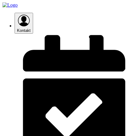
Kontakt