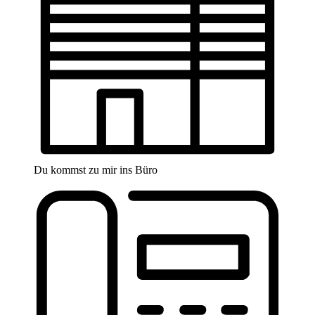
Du kommst zu mir ins Büro