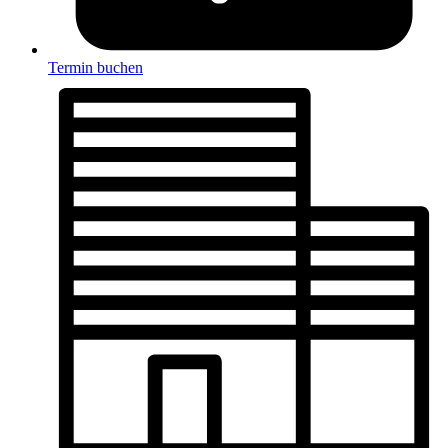
Termin buchen