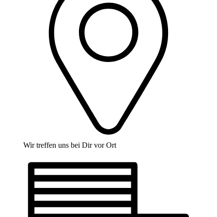
Wir treffen uns bei Dir vor Ort