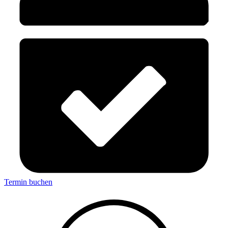
Termin buchen