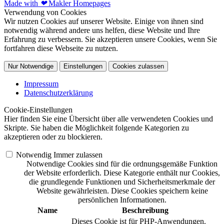
Made with
❤
Makler Homepages
Verwendung von Cookies
Wir nutzen Cookies auf unserer Website. Einige von ihnen sind
notwendig während andere uns helfen, diese Website und Ihre
Erfahrung zu verbessern. Sie akzeptieren unsere Cookies, wenn Sie
fortfahren diese Webseite zu nutzen.
Nur Notwendige
Einstellungen
Cookies zulassen
Impressum
Datenschutzerklärung
Cookie-Einstellungen
Hier finden Sie eine Übersicht über alle verwendeten Cookies und
Skripte. Sie haben die Möglichkeit folgende Kategorien zu
akzeptieren oder zu blockieren.
Notwendig
Immer zulassen
Notwendige Cookies sind für die ordnungsgemäße Funktion
der Website erforderlich. Diese Kategorie enthält nur Cookies,
die grundlegende Funktionen und Sicherheitsmerkmale der
Website gewährleisten. Diese Cookies speichern keine
persönlichen Informationen.
Name
Beschreibung
Dieses Cookie ist für PHP-Anwendungen.