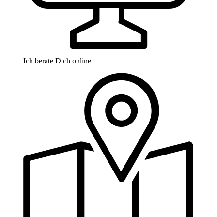
Ich berate Dich online