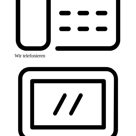
Wir telefonieren