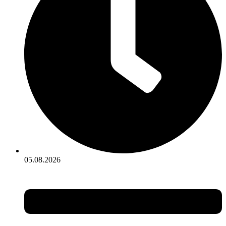
05.08.2026