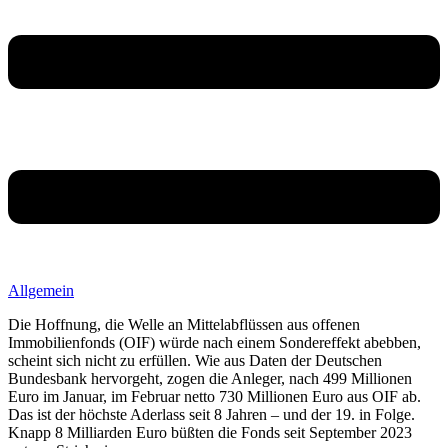
Allgemein
Die Hoffnung, die Welle an Mittelabflüssen aus offenen
Immobilienfonds (OIF) würde nach einem Sondereffekt abebben,
scheint sich nicht zu erfüllen. Wie aus Daten der Deutschen
Bundesbank hervorgeht, zogen die Anleger, nach 499 Millionen
Euro im Januar, im Februar netto 730 Millionen Euro aus OIF ab.
Das ist der höchste Aderlass seit 8 Jahren – und der 19. in Folge.
Knapp 8 Milliarden Euro büßten die Fonds seit September 2023