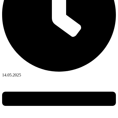
14.05.2025