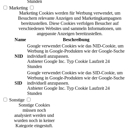
Stunden
Marketing
Marketing Cookies werden für Werbung verwendet, um
Besuchern relevante Anzeigen und Marketingkampagnen
bereitzustellen. Diese Cookies verfolgen Besucher auf
verschiedenen Websites und sammeln Informationen, um
angepasste Anzeigen bereitzustellen.
Name
Beschreibung
Google verwendet Cookies wie das NID-Cookie, um
Werbung in Google-Produkten wie der Google-Suche
NID
individuell anzupassen.
Anbieter
Google Inc.
Typ
Cookie
Laufzeit
24
Stunden
Google verwendet Cookies wie das SID-Cookie, um
Werbung in Google-Produkten wie der Google-Suche
SID
individuell anzupassen.
Anbieter
Google Inc.
Typ
Cookie
Laufzeit
24
Stunden
Sonstige
Sonstige Cookies
müssen noch
analysiert werden und
wurden noch in keiner
Kategorie eingestuft.