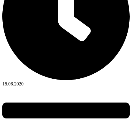
18.06.2020