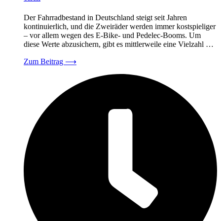
Der Fahrradbestand in Deutschland steigt seit Jahren
kontinuierlich, und die Zweiräder werden immer kostspieliger
– vor allem wegen des E-Bike- und Pedelec-Booms. Um
diese Werte abzusichern, gibt es mittlerweile eine Vielzahl …
Zum Beitrag
⟶