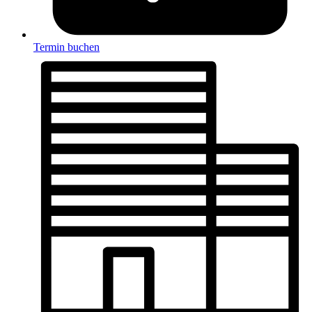
Termin buchen