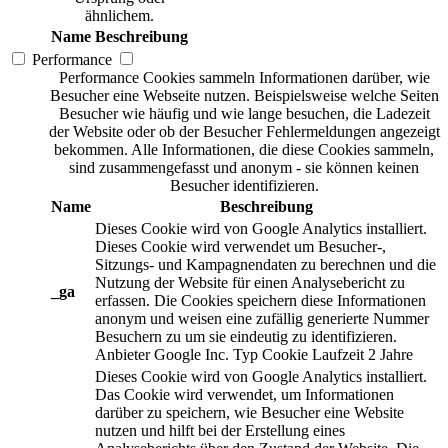
ähnlichem.
Name
Beschreibung
Performance
Performance Cookies sammeln Informationen darüber, wie
Besucher eine Webseite nutzen. Beispielsweise welche Seiten
Besucher wie häufig und wie lange besuchen, die Ladezeit
der Website oder ob der Besucher Fehlermeldungen angezeigt
bekommen. Alle Informationen, die diese Cookies sammeln,
sind zusammengefasst und anonym - sie können keinen
Besucher identifizieren.
Name
Beschreibung
Dieses Cookie wird von Google Analytics installiert.
Dieses Cookie wird verwendet um Besucher-,
Sitzungs- und Kampagnendaten zu berechnen und die
Nutzung der Website für einen Analysebericht zu
_ga
erfassen. Die Cookies speichern diese Informationen
anonym und weisen eine zufällig generierte Nummer
Besuchern zu um sie eindeutig zu identifizieren.
Anbieter
Google Inc.
Typ
Cookie
Laufzeit
2 Jahre
Dieses Cookie wird von Google Analytics installiert.
Das Cookie wird verwendet, um Informationen
darüber zu speichern, wie Besucher eine Website
nutzen und hilft bei der Erstellung eines