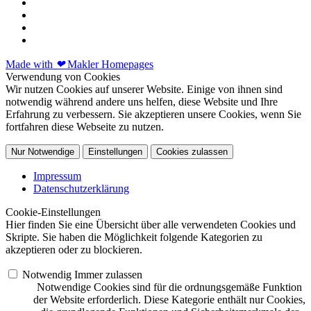
Made with
❤
Makler Homepages
Verwendung von Cookies
Wir nutzen Cookies auf unserer Website. Einige von ihnen sind
notwendig während andere uns helfen, diese Website und Ihre
Erfahrung zu verbessern. Sie akzeptieren unsere Cookies, wenn Sie
fortfahren diese Webseite zu nutzen.
Nur Notwendige
Einstellungen
Cookies zulassen
Impressum
Datenschutzerklärung
Cookie-Einstellungen
Hier finden Sie eine Übersicht über alle verwendeten Cookies und
Skripte. Sie haben die Möglichkeit folgende Kategorien zu
akzeptieren oder zu blockieren.
Notwendig
Immer zulassen
Notwendige Cookies sind für die ordnungsgemäße Funktion
der Website erforderlich. Diese Kategorie enthält nur Cookies,