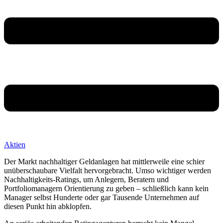
Aktien
Der Markt nachhaltiger Geldanlagen hat mittlerweile eine schier
unüberschaubare Vielfalt hervorgebracht. Umso wichtiger werden
Nachhaltigkeits-Ratings, um Anlegern, Beratern und
Portfoliomanagern Orientierung zu geben – schließlich kann kein
Manager selbst Hunderte oder gar Tausende Unternehmen auf
diesen Punkt hin abklopfen.