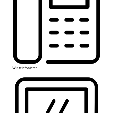
Wir telefonieren