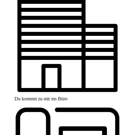
Du kommst zu mir ins Büro