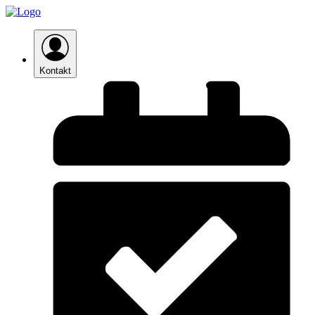
Kontakt