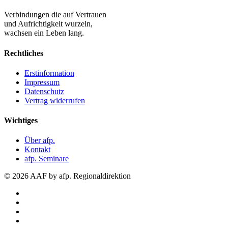
Verbindungen die auf Vertrauen
und Aufrichtigkeit wurzeln,
wachsen ein Leben lang.
Rechtliches
Erstinformation
Impressum
Datenschutz
Vertrag widerrufen
Wichtiges
Über afp.
Kontakt
afp. Seminare
© 2026 AAF by afp. Regionaldirektion