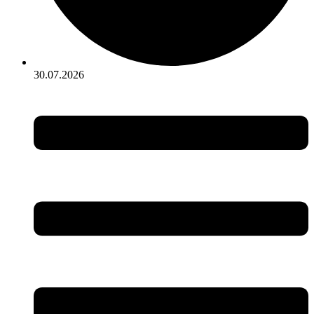
30.07.2026