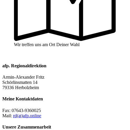
Wir treffen uns am Ort Deiner Wahl
afp. Regionaldirektion
Armin-Alexander Fritz
Schörlinsmatten 14
79336 Herbolzheim
Meine Kontaktdaten
Fax:
07643-9360025
Mail:
rd(at)afp.online
Unsere Zusammenarbeit