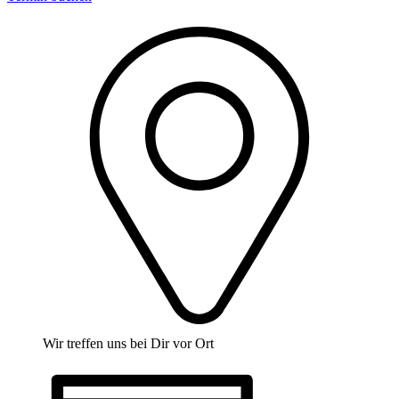
Wir treffen uns bei Dir vor Ort