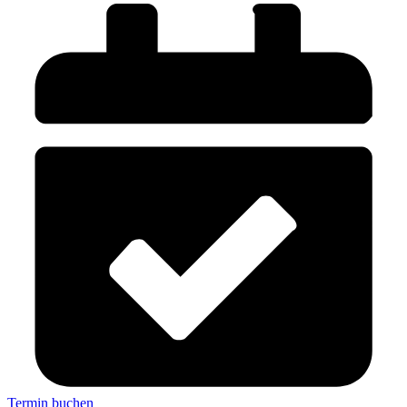
Termin buchen