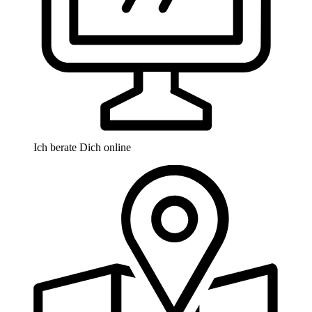
Ich berate Dich online