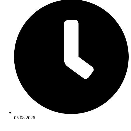
05.08.2026