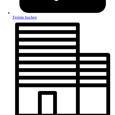
Termin buchen