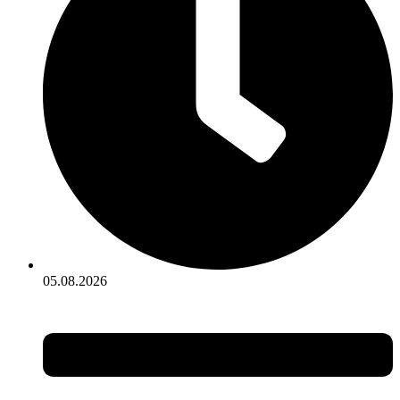
05.08.2026