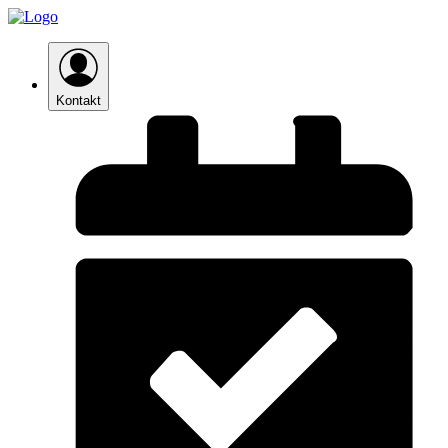
Kontakt