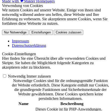
Made with
❤
Makler Homepages
Verwendung von Cookies
Wir nutzen Cookies auf unserer Website. Einige von ihnen sind
notwendig während andere uns helfen, diese Website und Ihre
Erfahrung zu verbessern. Sie akzeptieren unsere Cookies, wenn Sie
fortfahren diese Webseite zu nutzen.
Nur Notwendige
Einstellungen
Cookies zulassen
Impressum
Datenschutzerklärung
Cookie-Einstellungen
Hier finden Sie eine Übersicht über alle verwendeten Cookies und
Skripte. Sie haben die Möglichkeit folgende Kategorien zu
akzeptieren oder zu blockieren.
Notwendig
Immer zulassen
Notwendige Cookies sind für die ordnungsgemäße Funktion
der Website erforderlich. Diese Kategorie enthält nur Cookies,
die grundlegende Funktionen und Sicherheitsmerkmale der
Website gewährleisten. Diese Cookies speichern keine
persönlichen Informationen.
Name
Beschreibung
Dieses Cookie ist für PHP-Anwendungen.