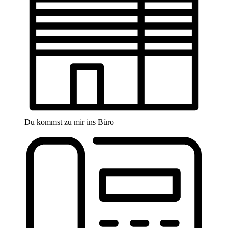
Du kommst zu mir ins Büro