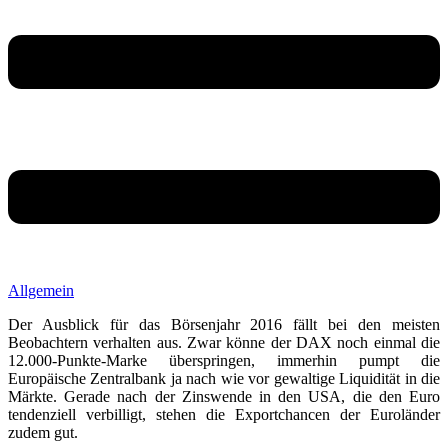
Allgemein
Der Ausblick für das Börsenjahr 2016 fällt bei den meisten
Beobachtern verhalten aus. Zwar könne der DAX noch einmal die
12.000-Punkte-Marke überspringen, immerhin pumpt die
Europäische Zentralbank ja nach wie vor gewaltige Liquidität in die
Märkte. Gerade nach der Zinswende in den USA, die den Euro
tendenziell verbilligt, stehen die Exportchancen der Euroländer
zudem gut.