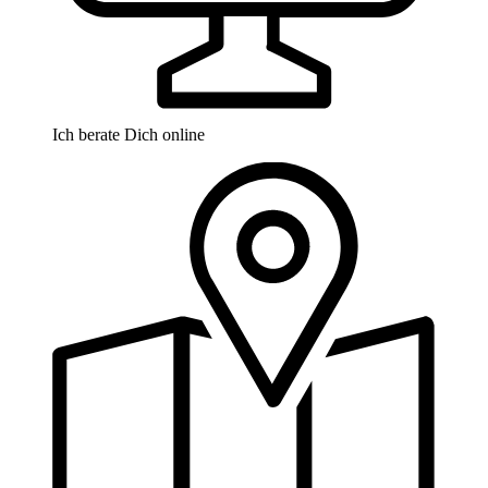
Ich berate Dich online