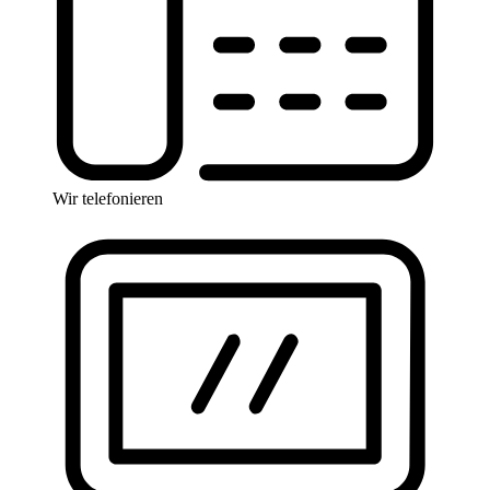
Wir telefonieren