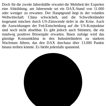
Doch für die zweite Jahreshälfte erwartet die Mehrheit der Experten
eine Abkühlung, am Jahresende sei ein DAX-Stand von 11.000
oder weniger zu erwarten. Der Hauptgrund liegt in der volatilen
Weltwirtschaft. China schwächelt, und die Schwellenländer
insgesamt rutschen durch US-Zinswende tiefer in die Krise. Auch
die Auswirkungen der Fed-Entscheidung auf die US-Konjunktur
sind noch nicht absehbar. Es gibt jedoch auch Stimmen, die ein
rundweg positives Börsenjahr erwarten. Ihnen zufolge wird das
günstige Konsumklima in den Industrieländern zu starkem
Wachstum führen, das den DAX durchaus über 13.000 Punkte
hinaus treiben könnte. Es bleibt jedenfalls spannend.