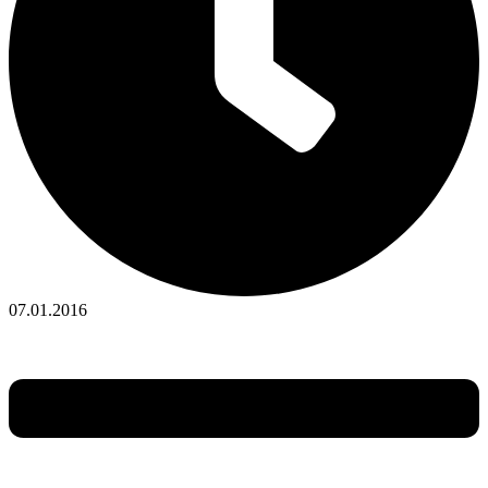
07.01.2016