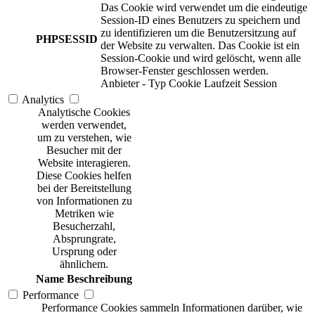
Das Cookie wird verwendet um die eindeutige
Session-ID eines Benutzers zu speichern und
zu identifizieren um die Benutzersitzung auf
PHPSESSID
der Website zu verwalten. Das Cookie ist ein
Session-Cookie und wird gelöscht, wenn alle
Browser-Fenster geschlossen werden.
Anbieter
-
Typ
Cookie
Laufzeit
Session
Analytics
Analytische Cookies
werden verwendet,
um zu verstehen, wie
Besucher mit der
Website interagieren.
Diese Cookies helfen
bei der Bereitstellung
von Informationen zu
Metriken wie
Besucherzahl,
Absprungrate,
Ursprung oder
ähnlichem.
Name
Beschreibung
Performance
Performance Cookies sammeln Informationen darüber, wie