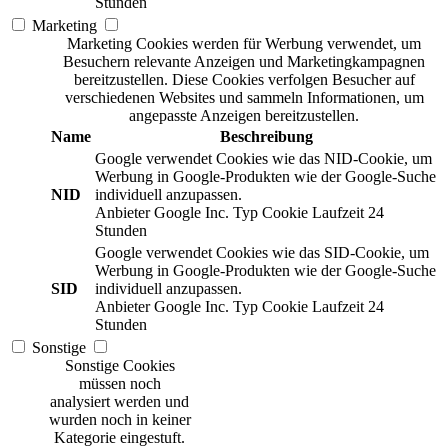
Stunden
Marketing
Marketing Cookies werden für Werbung verwendet, um
Besuchern relevante Anzeigen und Marketingkampagnen
bereitzustellen. Diese Cookies verfolgen Besucher auf
verschiedenen Websites und sammeln Informationen, um
angepasste Anzeigen bereitzustellen.
Name
Beschreibung
Google verwendet Cookies wie das NID-Cookie, um
Werbung in Google-Produkten wie der Google-Suche
NID
individuell anzupassen.
Anbieter
Google Inc.
Typ
Cookie
Laufzeit
24
Stunden
Google verwendet Cookies wie das SID-Cookie, um
Werbung in Google-Produkten wie der Google-Suche
SID
individuell anzupassen.
Anbieter
Google Inc.
Typ
Cookie
Laufzeit
24
Stunden
Sonstige
Sonstige Cookies
müssen noch
analysiert werden und
wurden noch in keiner
Kategorie eingestuft.