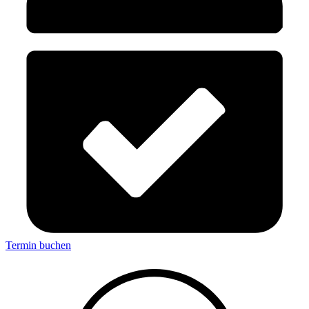
Termin buchen