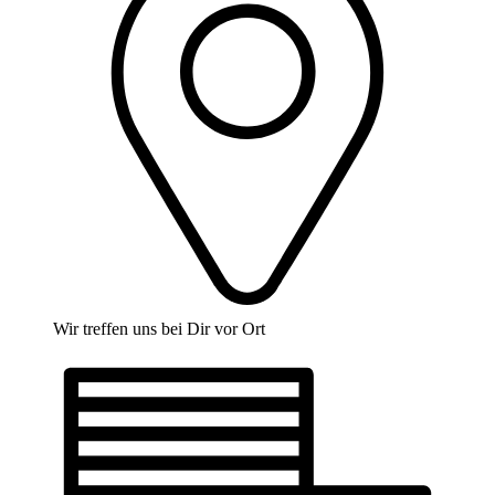
Wir treffen uns bei Dir vor Ort