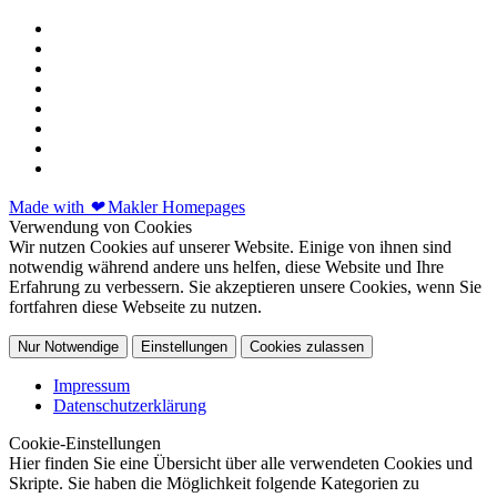
Made with
❤
Makler Homepages
Verwendung von Cookies
Wir nutzen Cookies auf unserer Website. Einige von ihnen sind
notwendig während andere uns helfen, diese Website und Ihre
Erfahrung zu verbessern. Sie akzeptieren unsere Cookies, wenn Sie
fortfahren diese Webseite zu nutzen.
Nur Notwendige
Einstellungen
Cookies zulassen
Impressum
Datenschutzerklärung
Cookie-Einstellungen
Hier finden Sie eine Übersicht über alle verwendeten Cookies und
Skripte. Sie haben die Möglichkeit folgende Kategorien zu