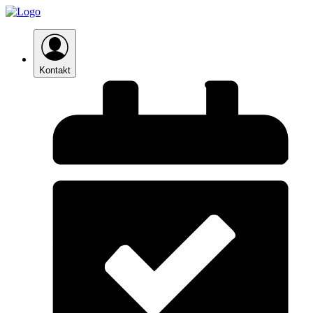
Kontakt