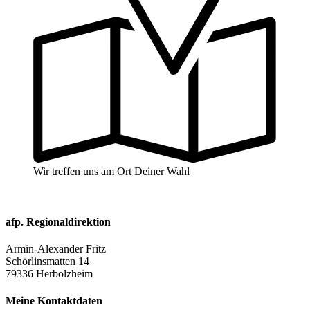
Wir treffen uns am Ort Deiner Wahl
afp. Regionaldirektion
Armin-Alexander Fritz
Schörlinsmatten 14
79336 Herbolzheim
Meine Kontaktdaten