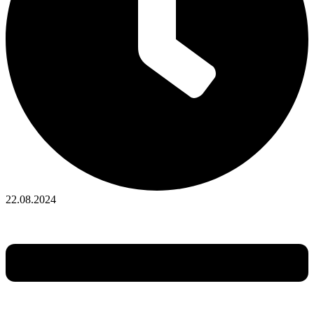
22.08.2024