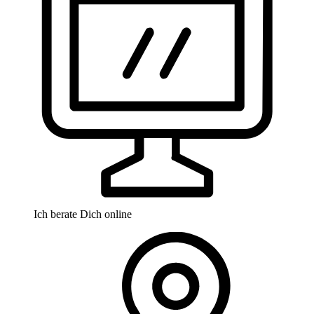
Ich berate Dich online