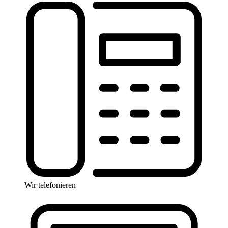
Wir telefonieren