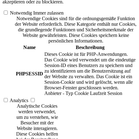
akzeptieren oder zu blockieren.
Notwendig
Immer zulassen
Notwendige Cookies sind für die ordnungsgemäße Funktion
der Website erforderlich. Diese Kategorie enthält nur Cookies,
die grundlegende Funktionen und Sicherheitsmerkmale der
Website gewährleisten. Diese Cookies speichern keine
persönlichen Informationen.
Name
Beschreibung
Dieses Cookie ist für PHP-Anwendungen.
Das Cookie wird verwendet um die eindeutige
Session-ID eines Benutzers zu speichern und
zu identifizieren um die Benutzersitzung auf
PHPSESSID
der Website zu verwalten. Das Cookie ist ein
Session-Cookie und wird gelöscht, wenn alle
Browser-Fenster geschlossen werden.
Anbieter
-
Typ
Cookie
Laufzeit
Session
Analytics
Analytische Cookies
werden verwendet,
um zu verstehen, wie
Besucher mit der
Website interagieren.
Diese Cookies helfen