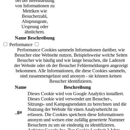
bei der Bereitstellung
von Informationen zu
Metriken wie
Besucherzahl,
Absprungrate,
Ursprung oder
ähnlichem.
Name
Beschreibung
Performance
Performance Cookies sammeln Informationen darüber, wie
Besucher eine Webseite nutzen. Beispielsweise welche Seiten
Besucher wie häufig und wie lange besuchen, die Ladezeit
der Website oder ob der Besucher Fehlermeldungen angezeigt
bekommen. Alle Informationen, die diese Cookies sammeln,
sind zusammengefasst und anonym - sie können keinen
Besucher identifizieren.
Name
Beschreibung
Dieses Cookie wird von Google Analytics installiert.
Dieses Cookie wird verwendet um Besucher-,
Sitzungs- und Kampagnendaten zu berechnen und die
Nutzung der Website für einen Analysebericht zu
_ga
erfassen. Die Cookies speichern diese Informationen
anonym und weisen eine zufällig generierte Nummer
Besuchern zu um sie eindeutig zu identifizieren.