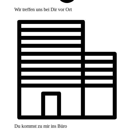
Wir treffen uns bei Dir vor Ort
Du kommst zu mir ins Büro