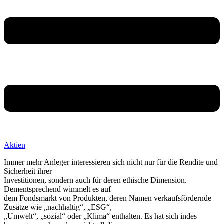
Aktien
Immer mehr Anleger interessieren sich nicht nur für die Rendite und
Sicherheit ihrer
Investitionen, sondern auch für deren ethische Dimension.
Dementsprechend wimmelt es auf
dem Fondsmarkt von Produkten, deren Namen verkaufsfördernde
Zusätze wie „nachhaltig“, „ESG“,
„Umwelt“, „sozial“ oder „Klima“ enthalten. Es hat sich indes