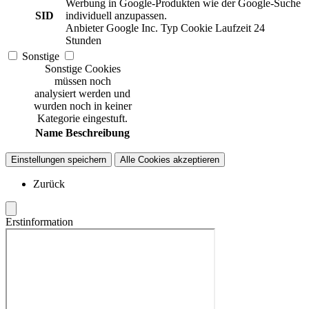
Werbung in Google-Produkten wie der Google-Suche
SID
individuell anzupassen.
Anbieter
Google Inc.
Typ
Cookie
Laufzeit
24
Stunden
Sonstige
Sonstige Cookies
müssen noch
analysiert werden und
wurden noch in keiner
Kategorie eingestuft.
Name
Beschreibung
Einstellungen speichern
Alle Cookies akzeptieren
Zurück
Erstinformation