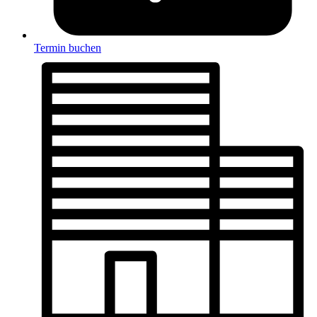
Termin buchen