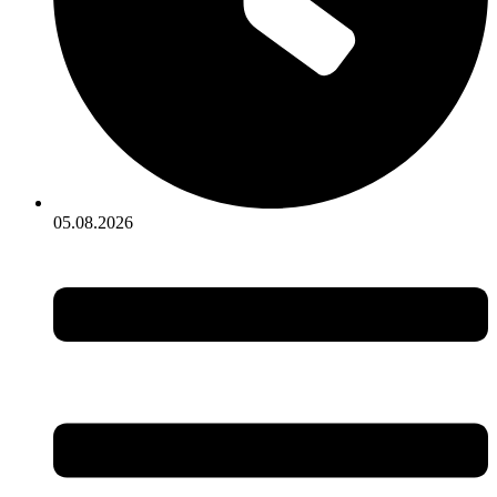
05.08.2026