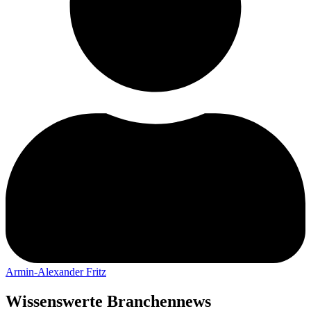
Armin-Alexander Fritz
Wissenswerte Branchennews