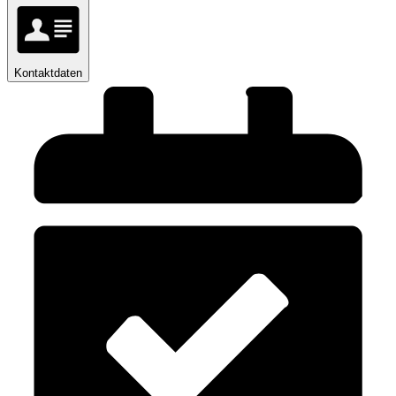
Kontaktdaten