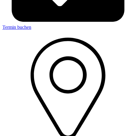
Termin buchen