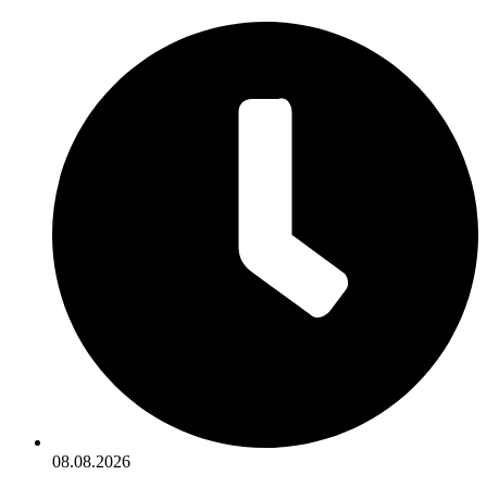
08.08.2026