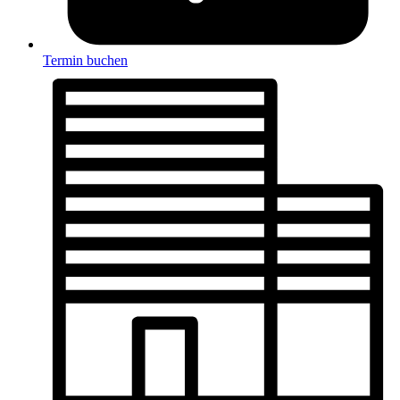
Termin buchen