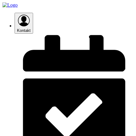
Kontakt