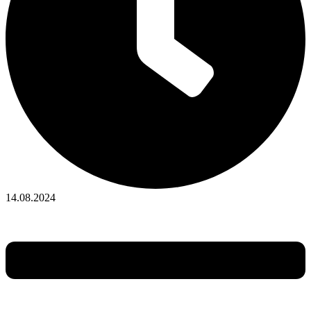
14.08.2024