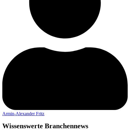
Armin-Alexander Fritz
Wissenswerte Branchennews