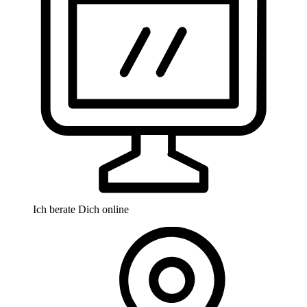
Ich berate Dich online