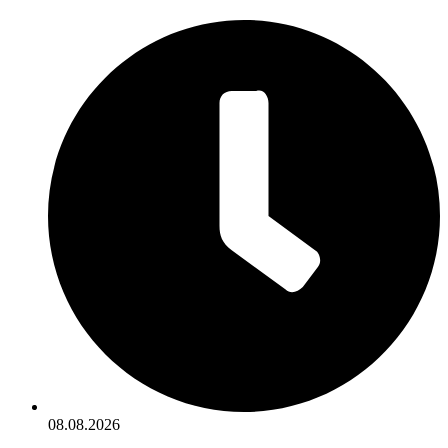
08.08.2026