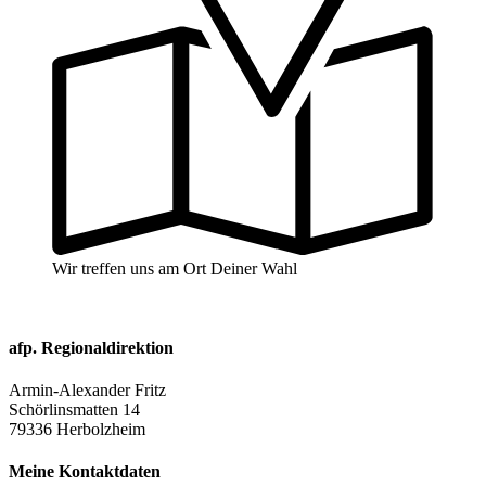
Wir treffen uns am Ort Deiner Wahl
afp. Regionaldirektion
Armin-Alexander Fritz
Schörlinsmatten 14
79336 Herbolzheim
Meine Kontaktdaten