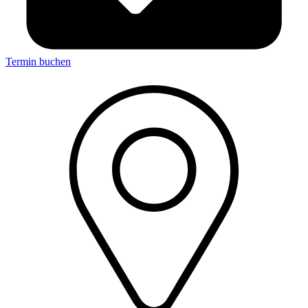
Termin buchen