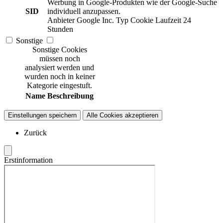
Werbung in Google-Produkten wie der Google-Suche
SID
individuell anzupassen.
Anbieter
Google Inc.
Typ
Cookie
Laufzeit
24
Stunden
Sonstige
Sonstige Cookies
müssen noch
analysiert werden und
wurden noch in keiner
Kategorie eingestuft.
Name
Beschreibung
Einstellungen speichern
Alle Cookies akzeptieren
Zurück
Erstinformation