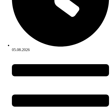
05.08.2026