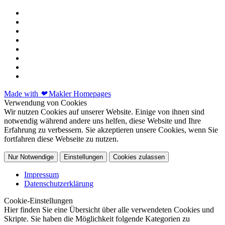
Made with
❤
Makler Homepages
Verwendung von Cookies
Wir nutzen Cookies auf unserer Website. Einige von ihnen sind
notwendig während andere uns helfen, diese Website und Ihre
Erfahrung zu verbessern. Sie akzeptieren unsere Cookies, wenn Sie
fortfahren diese Webseite zu nutzen.
Nur Notwendige
Einstellungen
Cookies zulassen
Impressum
Datenschutzerklärung
Cookie-Einstellungen
Hier finden Sie eine Übersicht über alle verwendeten Cookies und
Skripte. Sie haben die Möglichkeit folgende Kategorien zu