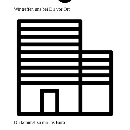
Wir treffen uns bei Dir vor Ort
Du kommst zu mir ins Büro