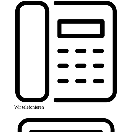
Wir telefonieren