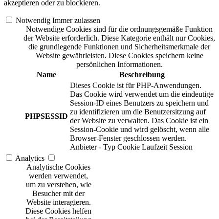
akzeptieren oder zu blockieren.
Notwendig
Immer zulassen
Notwendige Cookies sind für die ordnungsgemäße Funktion
der Website erforderlich. Diese Kategorie enthält nur Cookies,
die grundlegende Funktionen und Sicherheitsmerkmale der
Website gewährleisten. Diese Cookies speichern keine
persönlichen Informationen.
Name
Beschreibung
Dieses Cookie ist für PHP-Anwendungen.
Das Cookie wird verwendet um die eindeutige
Session-ID eines Benutzers zu speichern und
zu identifizieren um die Benutzersitzung auf
PHPSESSID
der Website zu verwalten. Das Cookie ist ein
Session-Cookie und wird gelöscht, wenn alle
Browser-Fenster geschlossen werden.
Anbieter
-
Typ
Cookie
Laufzeit
Session
Analytics
Analytische Cookies
werden verwendet,
um zu verstehen, wie
Besucher mit der
Website interagieren.
Diese Cookies helfen