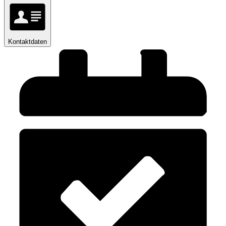
Kontaktdaten