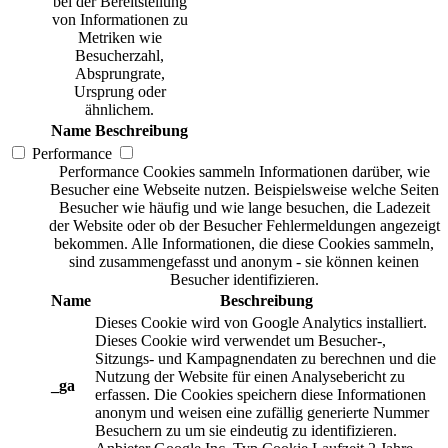
bei der Bereitstellung
von Informationen zu
Metriken wie
Besucherzahl,
Absprungrate,
Ursprung oder
ähnlichem.
Name
Beschreibung
Performance
Performance Cookies sammeln Informationen darüber, wie
Besucher eine Webseite nutzen. Beispielsweise welche Seiten
Besucher wie häufig und wie lange besuchen, die Ladezeit
der Website oder ob der Besucher Fehlermeldungen angezeigt
bekommen. Alle Informationen, die diese Cookies sammeln,
sind zusammengefasst und anonym - sie können keinen
Besucher identifizieren.
Name
Beschreibung
Dieses Cookie wird von Google Analytics installiert.
Dieses Cookie wird verwendet um Besucher-,
Sitzungs- und Kampagnendaten zu berechnen und die
Nutzung der Website für einen Analysebericht zu
_ga
erfassen. Die Cookies speichern diese Informationen
anonym und weisen eine zufällig generierte Nummer
Besuchern zu um sie eindeutig zu identifizieren.