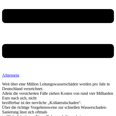
Allgemein
Weit über eine Million Leitungswasserschäden werden pro Jahr in
Deutschland verzeichnet.
Allein die versicherten Fälle ziehen Kosten von rund vier Milliarden
Euro nach sich, nicht
bezifferbar ist der nervliche „Kollateralschaden“.
Über die richtige Vorgehensweise zur schnellen Wasserschaden-
Sanierung lässt sich oftmals