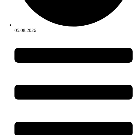
05.08.2026