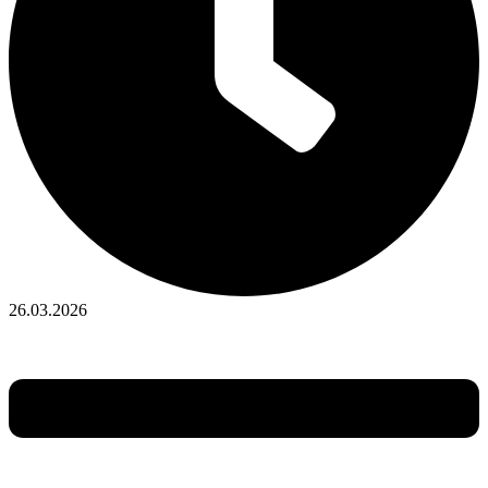
26.03.2026