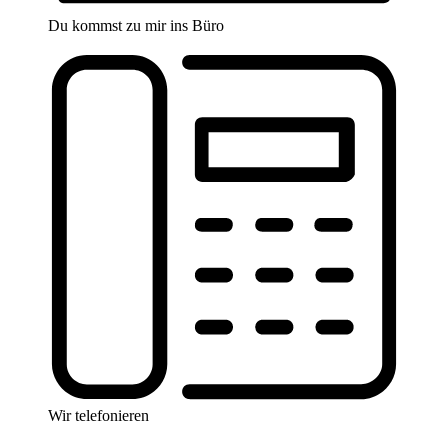
Du kommst zu mir ins Büro
Wir telefonieren