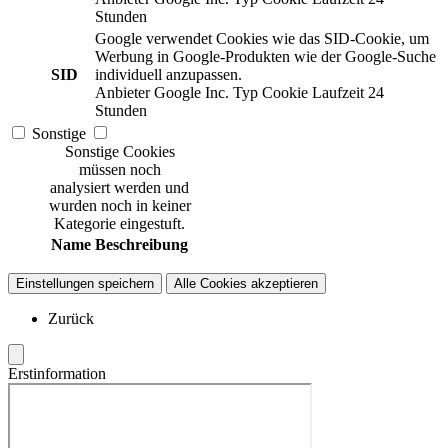
Stunden
Google verwendet Cookies wie das SID-Cookie, um
Werbung in Google-Produkten wie der Google-Suche
SID
individuell anzupassen.
Anbieter
Google Inc.
Typ
Cookie
Laufzeit
24
Stunden
Sonstige
Sonstige Cookies
müssen noch
analysiert werden und
wurden noch in keiner
Kategorie eingestuft.
Name
Beschreibung
Einstellungen speichern
Alle Cookies akzeptieren
Zurück
Erstinformation