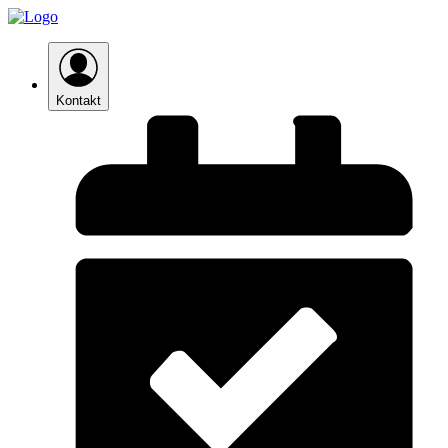
Kontakt