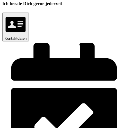
Ich berate Dich gerne jederzeit
Kontaktdaten