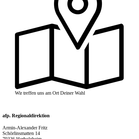
Wir treffen uns am Ort Deiner Wahl
afp. Regionaldirektion
Armin-Alexander Fritz
Schörlinsmatten 14
79336 Herbolzheim