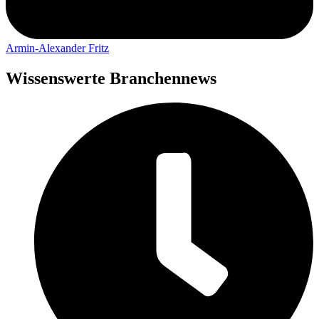
Armin-Alexander Fritz
Wissenswerte Branchennews