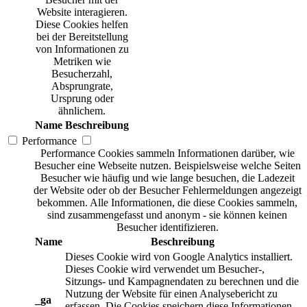
Website interagieren.
Diese Cookies helfen
bei der Bereitstellung
von Informationen zu
Metriken wie
Besucherzahl,
Absprungrate,
Ursprung oder
ähnlichem.
Name
Beschreibung
Performance
Performance Cookies sammeln Informationen darüber, wie
Besucher eine Webseite nutzen. Beispielsweise welche Seiten
Besucher wie häufig und wie lange besuchen, die Ladezeit
der Website oder ob der Besucher Fehlermeldungen angezeigt
bekommen. Alle Informationen, die diese Cookies sammeln,
sind zusammengefasst und anonym - sie können keinen
Besucher identifizieren.
Name
Beschreibung
Dieses Cookie wird von Google Analytics installiert.
Dieses Cookie wird verwendet um Besucher-,
Sitzungs- und Kampagnendaten zu berechnen und die
Nutzung der Website für einen Analysebericht zu
_ga
erfassen. Die Cookies speichern diese Informationen