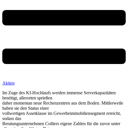
Aktien
Im Zuge des KI-Hochlaufs werden immense Serverkapazitäten
benötigt, allerorten sprießen
daher momentan neue Rechenzentren aus dem Boden. Mittlerweile
haben sie den Status einer
vollwertigen Assetklasse im Gewerbeimmobiliensegment erreicht,
sodass das
Beratungsunternehmen Colliers eigene Zahlen für die zuvor unter