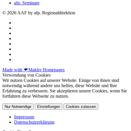
afp. Seminare
© 2026 AAF by afp. Regionaldirektion
Made with
❤
Makler Homepages
Verwendung von Cookies
Wir nutzen Cookies auf unserer Website. Einige von ihnen sind
notwendig während andere uns helfen, diese Website und Ihre
Erfahrung zu verbessern. Sie akzeptieren unsere Cookies, wenn Sie
fortfahren diese Webseite zu nutzen.
Nur Notwendige
Einstellungen
Cookies zulassen
Impressum
Datenschutzerklärung