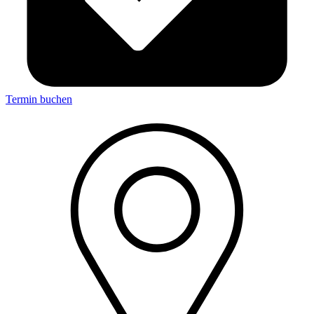
Termin buchen