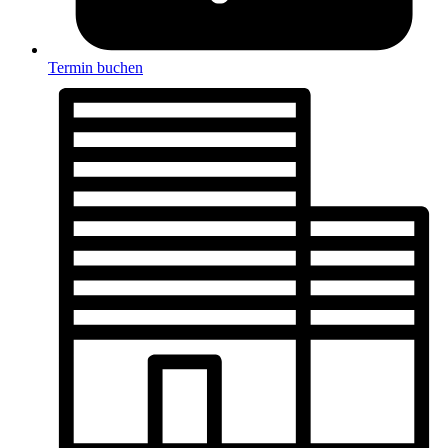
Termin buchen