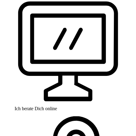
Ich berate Dich online