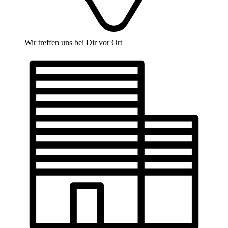
Wir treffen uns bei Dir vor Ort