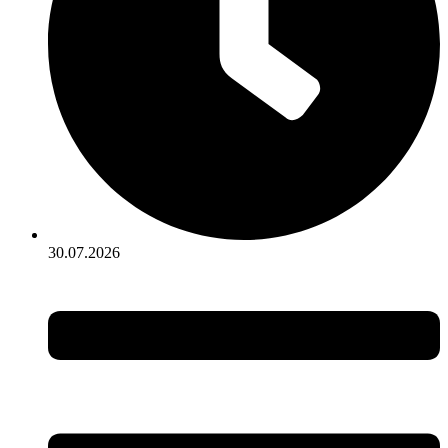
30.07.2026