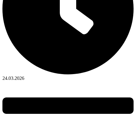
24.03.2026