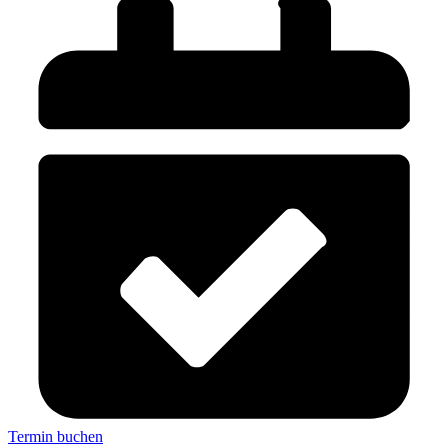
Termin buchen