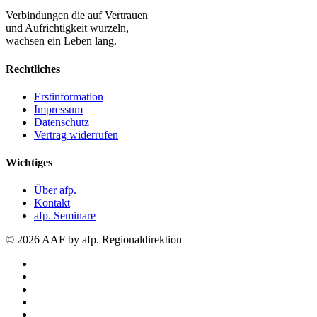
Verbindungen die auf Vertrauen
und Aufrichtigkeit wurzeln,
wachsen ein Leben lang.
Rechtliches
Erstinformation
Impressum
Datenschutz
Vertrag widerrufen
Wichtiges
Über afp.
Kontakt
afp. Seminare
© 2026 AAF by afp. Regionaldirektion