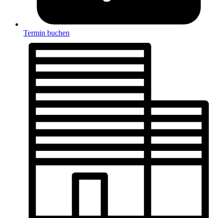
Termin buchen