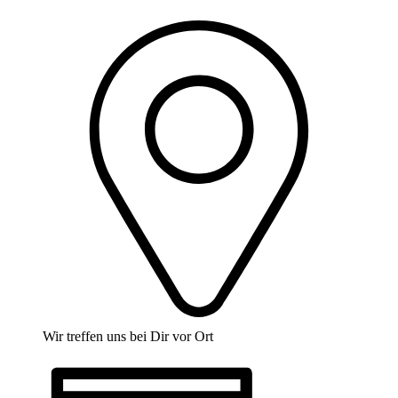
Wir treffen uns bei Dir vor Ort