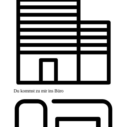
Du kommst zu mir ins Büro