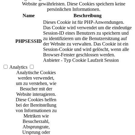
Website gewährleisten. Diese Cookies speichern keine
persönlichen Informationen.
Name
Beschreibung
Dieses Cookie ist für PHP-Anwendungen.
Das Cookie wird verwendet um die eindeutige
Session-ID eines Benutzers zu speichern und
zu identifizieren um die Benutzersitzung auf
PHPSESSID
der Website zu verwalten. Das Cookie ist ein
Session-Cookie und wird gelöscht, wenn alle
Browser-Fenster geschlossen werden.
Anbieter
-
Typ
Cookie
Laufzeit
Session
Analytics
Analytische Cookies
werden verwendet,
um zu verstehen, wie
Besucher mit der
Website interagieren.
Diese Cookies helfen
bei der Bereitstellung
von Informationen zu
Metriken wie
Besucherzahl,
Absprungrate,
Ursprung oder