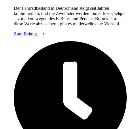
Der Fahrradbestand in Deutschland steigt seit Jahren
kontinuierlich, und die Zweiräder werden immer kostspieliger
– vor allem wegen des E-Bike- und Pedelec-Booms. Um
diese Werte abzusichern, gibt es mittlerweile eine Vielzahl …
Zum Beitrag
⟶