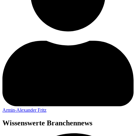
Armin-Alexander Fritz
Wissenswerte Branchennews