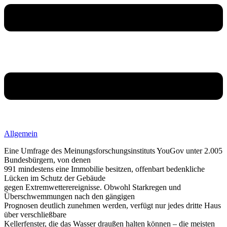
Allgemein
Eine Umfrage des Meinungsforschungsinstituts YouGov unter 2.005
Bundesbürgern, von denen
991 mindestens eine Immobilie besitzen, offenbart bedenkliche
Lücken im Schutz der Gebäude
gegen Extremwetterereignisse. Obwohl Starkregen und
Überschwemmungen nach den gängigen
Prognosen deutlich zunehmen werden, verfügt nur jedes dritte Haus
über verschließbare
Kellerfenster, die das Wasser draußen halten können – die meisten