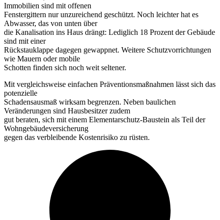
Immobilien sind mit offenen
Fenstergittern nur unzureichend geschützt. Noch leichter hat es
Abwasser, das von unten über
die Kanalisation ins Haus drängt: Lediglich 18 Prozent der Gebäude
sind mit einer
Rückstauklappe dagegen gewappnet. Weitere Schutzvorrichtungen
wie Mauern oder mobile
Schotten finden sich noch weit seltener.
Mit vergleichsweise einfachen Präventionsmaßnahmen lässt sich das
potenzielle
Schadensausmaß wirksam begrenzen. Neben baulichen
Veränderungen sind Hausbesitzer zudem
gut beraten, sich mit einem Elementarschutz-Baustein als Teil der
Wohngebäudeversicherung
gegen das verbleibende Kostenrisiko zu rüsten.