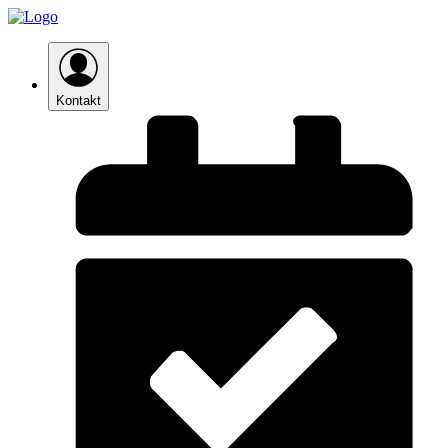
Kontakt