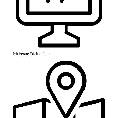
Ich berate Dich online