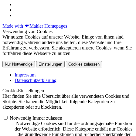
Made with
❤
Makler Homepages
Verwendung von Cookies
Wir nutzen Cookies auf unserer Website. Einige von ihnen sind
notwendig während andere uns helfen, diese Website und Ihre
Erfahrung zu verbessern. Sie akzeptieren unsere Cookies, wenn Sie
fortfahren diese Webseite zu nutzen.
Nur Notwendige
Einstellungen
Cookies zulassen
Impressum
Datenschutzerklärung
Cookie-Einstellungen
Hier finden Sie eine Übersicht über alle verwendeten Cookies und
Skripte. Sie haben die Möglichkeit folgende Kategorien zu
akzeptieren oder zu blockieren.
Notwendig
Immer zulassen
Notwendige Cookies sind für die ordnungsgemäße Funktion
der Website erforderlich. Diese Kategorie enthält nur Cookies,
die grundlegende Funktionen und Sicherheitsmerkmale der