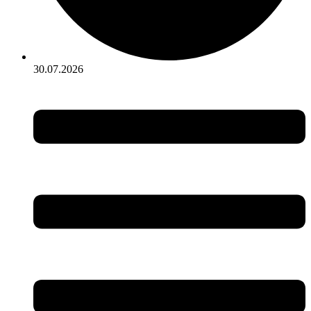
30.07.2026