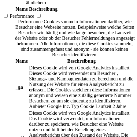
ähnlichem.
Name
Beschreibung
Performance
Performance Cookies sammeln Informationen darüber, wie
Besucher eine Webseite nutzen. Beispielsweise welche Seiten
Besucher wie häufig und wie lange besuchen, die Ladezeit
der Website oder ob der Besucher Fehlermeldungen angezeigt
bekommen. Alle Informationen, die diese Cookies sammeln,
sind zusammengefasst und anonym - sie können keinen
Besucher identifizieren.
Name
Beschreibung
Dieses Cookie wird von Google Analytics installiert.
Dieses Cookie wird verwendet um Besucher-,
Sitzungs- und Kampagnendaten zu berechnen und die
Nutzung der Website für einen Analysebericht zu
_ga
erfassen. Die Cookies speichern diese Informationen
anonym und weisen eine zufällig generierte Nummer
Besuchern zu um sie eindeutig zu identifizieren.
Anbieter
Google Inc.
Typ
Cookie
Laufzeit
2 Jahre
Dieses Cookie wird von Google Analytics installiert.
Das Cookie wird verwendet, um Informationen
darüber zu speichern, wie Besucher eine Website
nutzen und hilft bei der Erstellung eines
Analyseberichts über den Zustand der Website. Die