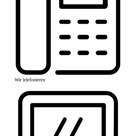
Wir telefonieren