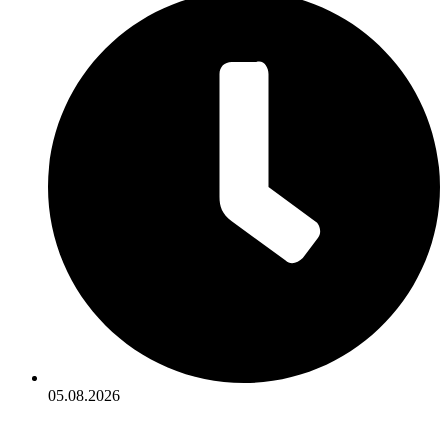
05.08.2026